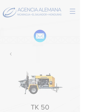
TK 50